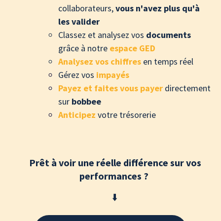
collaborateurs,
vous n'avez plus qu'à
les valider
Classez et analysez vos
documents
grâce à notre
espace GED
Analysez vos chiffres
en temps réel
Gérez vos
impayés
Payez et faites vous payer
directement
sur
bobbee
Anticipez
votre trésorerie
Prêt à voir une réelle différence sur vos
performances ?
⬇️