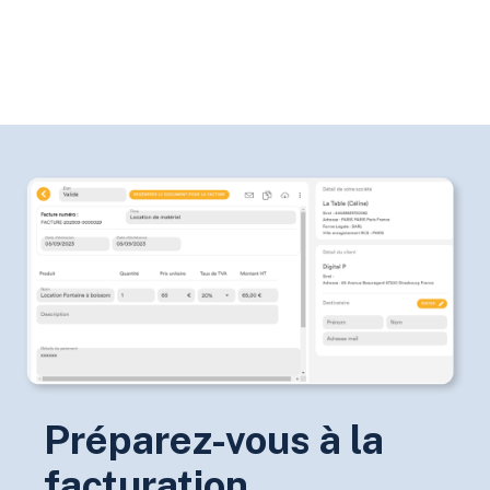
Préparez-vous à la
facturation