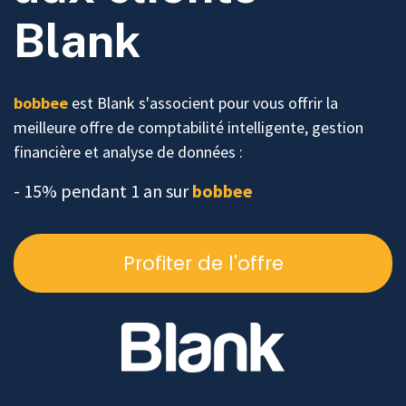
Blank
bobbee
est Blank s'associent pour vous offrir la
meilleure offre de
comptabilité intelligente, gestion
financière et analyse de données
:
- 15% pendant 1 an sur
bobbee
Profiter de l'offre