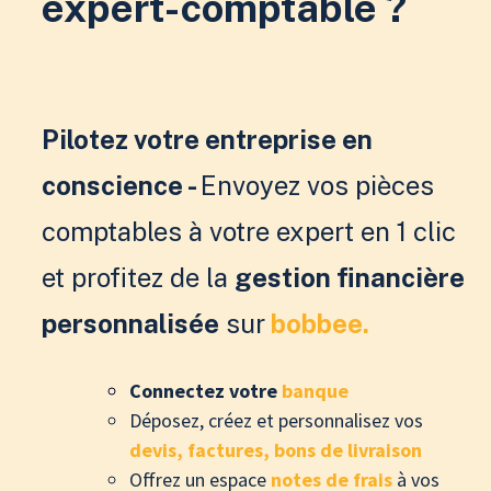
expert-comptable ?
Pilotez votre entreprise en
conscience -
Envoyez vos pièces
comptables à votre expert en 1 clic
et profitez de la
gestion financière
personnalisée
sur
bobbee.
Connectez votre
banque
Déposez, créez et personnalisez vos
devis, factures, bons de livraison
Offrez un espace
notes de frais
à vos