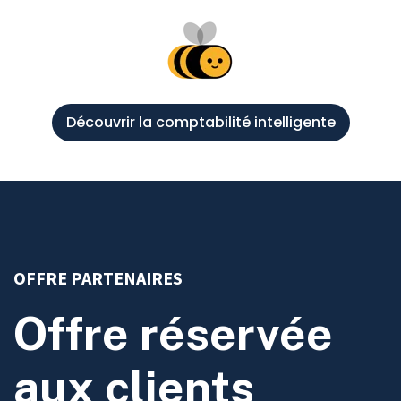
Découvrir la comptabilité intelligente
OFFRE PARTENAIRES
Offre réservée
aux clients