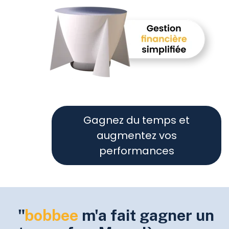
Gagnez du temps et
augmentez vos
performances
"
bobbee
m'a fait gagner un