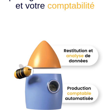
et votre
comptabilité