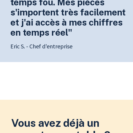
temps fou. Mes pièces
s'importent très facilement
et j'ai accès à mes chiffres
en temps réel"
Eric S. - Chef d'entreprise
Vous avez déjà un