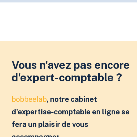
Vous n'avez pas encore
d'expert-comptable ?
bobbeelab
, notre cabinet
d'expertise-comptable en ligne se
fera un plaisir de vous
accompagner