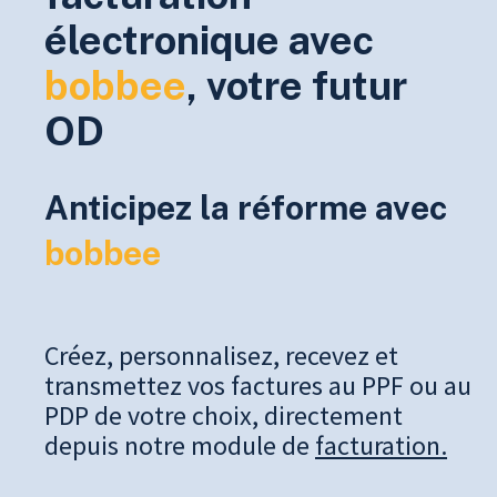
électronique avec
bobbee
, v
otre futur
OD
Anticipez la réforme avec
bobbee
Créez, personnalisez, recevez et
transmettez vos factures au PPF ou au
PDP de votre choix, directement
depuis notre module de
facturation.