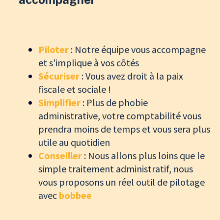
Piloter
: Notre équipe vous accompagne
et s'implique à vos côtés
Sécuriser
: Vous avez droit à la paix
fiscale et sociale !
Simplifier
: Plus de phobie
administrative, votre comptabilité vous
prendra moins de temps et vous sera plus
utile au quotidien
Conseiller
: Nous allons plus loins que le
simple traitement administratif, nous
vous proposons un réel outil de pilotage
avec
bobbee