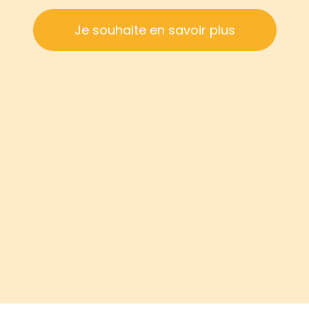
Je souhaite en savoir plus