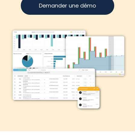
Demander une démo